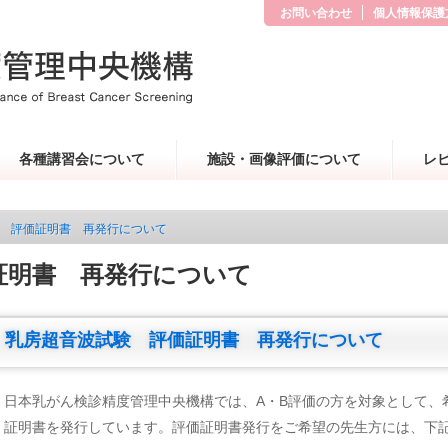
お問い合わせ
個人情報保護
各種講習会について
施設・画像評価について
レ
 評価証明書 再発行について
証明書 再発行について
乳房超音波試験 評価証明書 再発行について
日本乳がん検診精度管理中央機構では、A・B評価の方を対象として、希
証明書を発行しています。評価証明書発行をご希望の先生方には、下