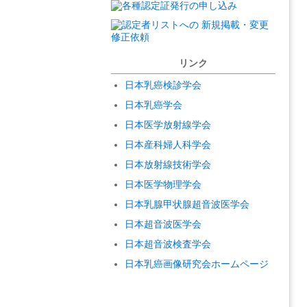
リンク
日本乳癌検診学会
日本乳癌学会
日本医学放射線学会
日本産科婦人科学会
日本放射線技術学会
日本医学物理学会
日本乳腺甲状腺超音波医学会
日本超音波医学会
日本超音波検査学会
日本乳癌画像研究会ホームページ