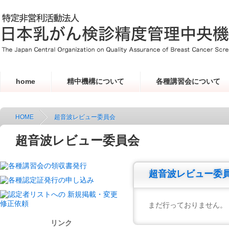
home
精中機構について
各種講習会について
HOME
超音波レビュー委員会
超音波レビュー委員会
超音波レビュー委
まだ行っておりません。
リンク