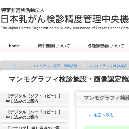
home
精中機構について
各種講習会について
home
マンモグラフィ施設・画像評価
マンモグラフィ検診施設
マンモグラフィ検診施設・画像認定施
【デジタル（ソフトコピー）】
マンモグラフィ検
申し込みのご案内
【デジタル（ハードコピー）】
地図へ戻る
申し込みのご案内
【アナログ】 申し込みのご案