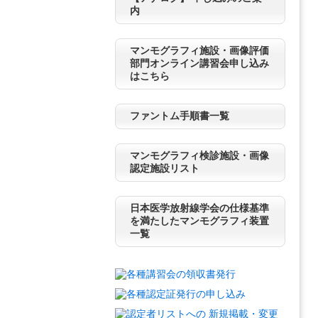
内
マンモグラフィ施設・画像評価
部門オンライン講習会申し込み
はこちら
ファントム手順書一覧
マンモグラフィ検診施設・画像
認定施設リスト
日本医学放射線学会の仕様基準
を満たしたマンモグラフィ装置
一覧