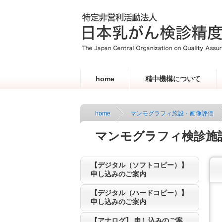
home
精中機構について
home
マンモグラフィ施設・画像評価
マンモグラフィ検診施
【デジタル（ソフトコピー）】
申し込みのご案内
【デジタル（ハードコピー）】
申し込みのご案内
【アナログ】 申し込みのご案